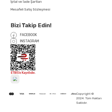
İptal ve İade Şartları
Mesafeli Satış Sözleşmesi
Bizi Takip Edin!
FACEBOOK
INSTAGRAM
Copyright ©
2024. Tüm Hakları
Saklıdır.