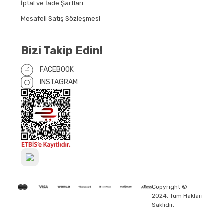
İptal ve İade Şartları
Mesafeli Satış Sözleşmesi
Bizi Takip Edin!
FACEBOOK
INSTAGRAM
Copyright ©
2024. Tüm Hakları
Saklıdır.