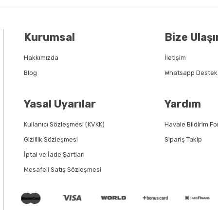
Kurumsal
Bize Ulaşı
Hakkımızda
İletişim
Blog
Whatsapp Destek
Yasal Uyarılar
Yardım
Kullanıcı Sözleşmesi (KVKK)
Havale Bildirim F
Gizlilik Sözleşmesi
Sipariş Takip
İptal ve İade Şartları
Mesafeli Satış Sözleşmesi