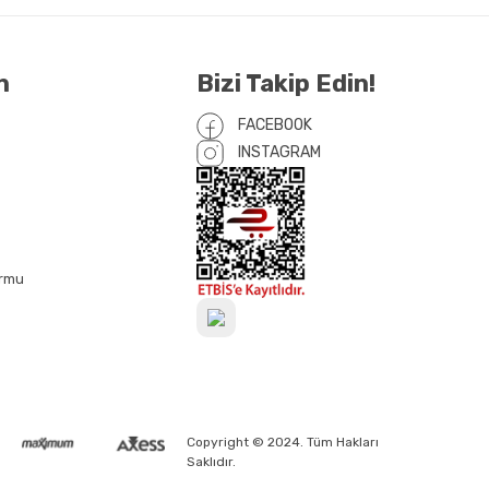
n
Bizi Takip Edin!
FACEBOOK
INSTAGRAM
ormu
Copyright © 2024. Tüm Hakları
Saklıdır.