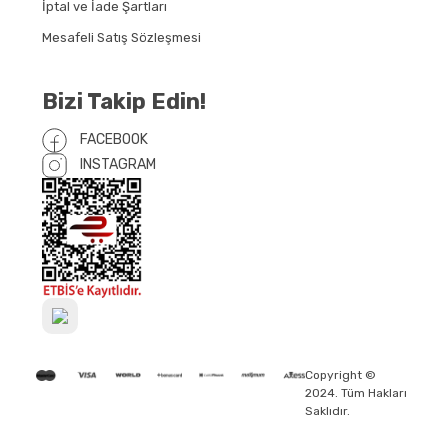
İptal ve İade Şartları
Mesafeli Satış Sözleşmesi
Bizi Takip Edin!
FACEBOOK
INSTAGRAM
Copyright ©
2024. Tüm Hakları
Saklıdır.