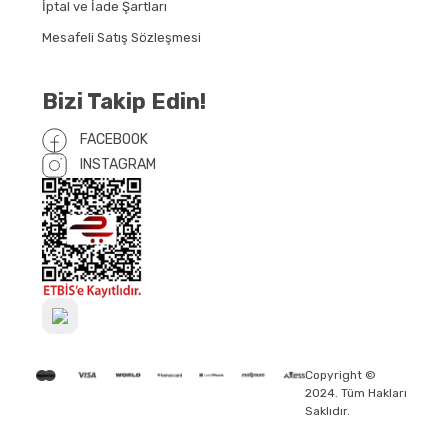
İptal ve İade Şartları
Mesafeli Satış Sözleşmesi
Bizi Takip Edin!
FACEBOOK
INSTAGRAM
Copyright ©
2024. Tüm Hakları
Saklıdır.